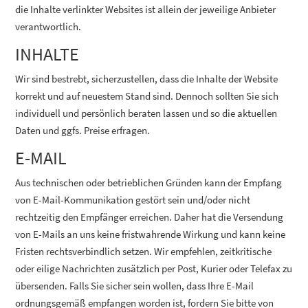
die Inhalte verlinkter Websites ist allein der jeweilige Anbieter
verantwortlich.
INHALTE
Wir sind bestrebt, sicherzustellen, dass die Inhalte der Website
korrekt und auf neuestem Stand sind. Dennoch sollten Sie sich
individuell und persönlich beraten lassen und so die aktuellen
Daten und ggfs. Preise erfragen.
E-MAIL
Aus technischen oder betrieblichen Gründen kann der Empfang
von E-Mail-Kommunikation gestört sein und/oder nicht
rechtzeitig den Empfänger erreichen. Daher hat die Versendung
von E-Mails an uns keine fristwahrende Wirkung und kann keine
Fristen rechtsverbindlich setzen. Wir empfehlen, zeitkritische
oder eilige Nachrichten zusätzlich per Post, Kurier oder Telefax zu
übersenden. Falls Sie sicher sein wollen, dass Ihre E-Mail
ordnungsgemäß empfangen worden ist, fordern Sie bitte von