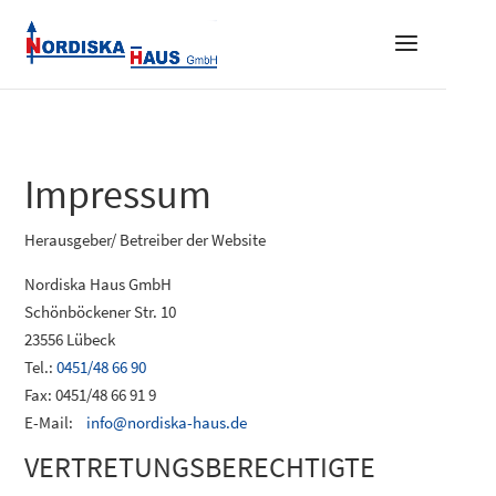
Impressum
Herausgeber/ Betreiber der Website
Nordiska Haus GmbH
Schönböckener Str. 10
23556 Lübeck
Tel.:
0451/48 66 90
Fax: 0451/48 66 91 9
E-Mail:
info@nordiska-haus.de
VERTRETUNGSBERECHTIGTE